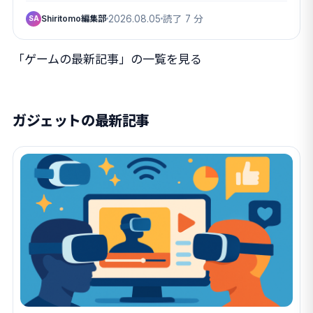
Shiritomo編集部
2026.08.05
読了 7 分
SA
「ゲームの最新記事」の一覧を見る
ガジェットの最新記事