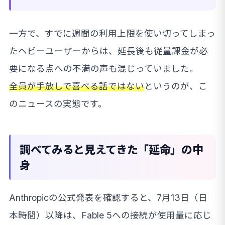
一方で、すでに週間の利用上限を使い切ってしまっ
たヘビーユーザーからは、延長後も従量課金が必
要になる点への不満の声も混じっていました。
全員が手放しで喜べる話ではない
というのが、こ
のニュースの実態です。
調べてみると見えてきた「延命」の中
身
Anthropicの公式発表を確認すると、7月13日（日
本時間）以降は、Fable 5への接続が使用量に応じ