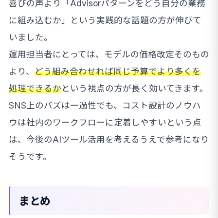
喜びの声より「Advisorパターンをどう自分の業務
に組み込むか」という実践的な話題の方が伸びて
いました。
運用担当者にとっては、モデルの価格改定そのもの
より、
どう組み合わせれば同じ予算でより多くを
処理できるか
という視点の方が長く効いてきます。
SNS上のバズは一過性でも、コスト設計のノウハ
ウは社内のワークフローに定着しやすいという点
は、今後のAIツール活用を考えるうえで参考になり
そうです。
まとめ