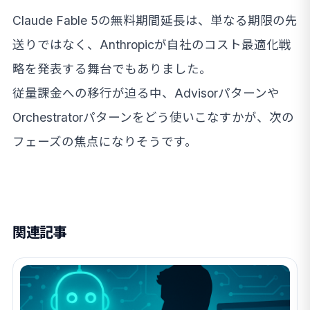
Claude Fable 5の無料期間延長は、単なる期限の先
送りではなく、Anthropicが自社のコスト最適化戦
略を発表する舞台でもありました。
従量課金への移行が迫る中、Advisorパターンや
Orchestratorパターンをどう使いこなすかが、次の
フェーズの焦点になりそうです。
関連記事