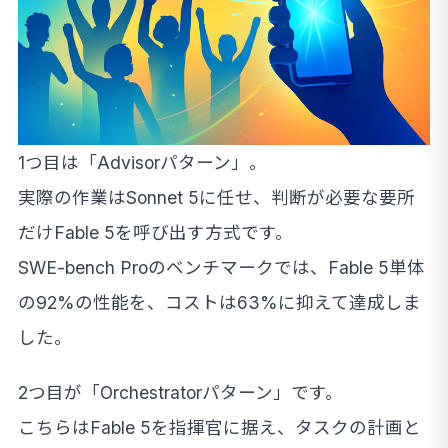
1つ目は「Advisorパターン」。
実際の作業はSonnet 5に任せ、判断が必要な要所
だけFable 5を呼び出す方式です。
SWE-bench Proのベンチマークでは、Fable 5単体
の92%の性能を、コストは63%に抑えて達成しま
した。
2つ目が「Orchestratorパターン」です。
こちらはFable 5を指揮官に据え、タスクの計画と