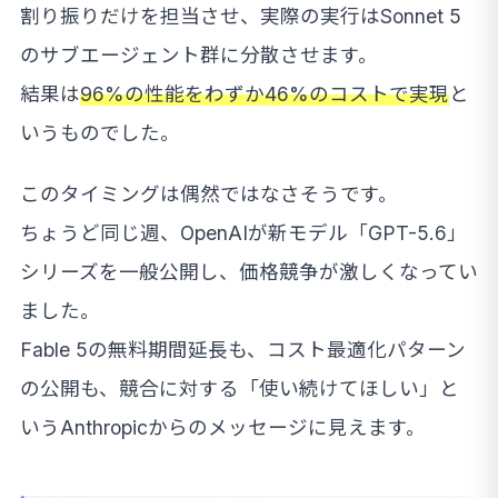
割り振りだけを担当させ、実際の実行はSonnet 5
のサブエージェント群に分散させます。
結果は
96%の性能をわずか46%のコストで実現
と
いうものでした。
このタイミングは偶然ではなさそうです。
ちょうど同じ週、OpenAIが新モデル「GPT-5.6」
シリーズを一般公開し、価格競争が激しくなってい
ました。
Fable 5の無料期間延長も、コスト最適化パターン
の公開も、競合に対する「使い続けてほしい」と
いうAnthropicからのメッセージに見えます。