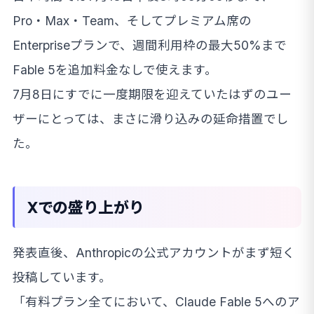
Pro・Max・Team、そしてプレミアム席の
Enterpriseプランで、週間利用枠の最大50%まで
Fable 5を追加料金なしで使えます。
7月8日にすでに一度期限を迎えていたはずのユー
ザーにとっては、まさに滑り込みの延命措置でし
た。
Xでの盛り上がり
発表直後、Anthropicの公式アカウントがまず短く
投稿しています。
「有料プラン全てにおいて、Claude Fable 5へのア