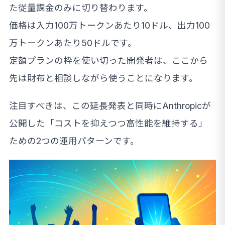
た従量課金のみに切り替わります。
価格は入力100万トークンあたり10ドル、出力100
万トークンあたり50ドルです。
定額プランの枠を使い切った開発者は、ここから
先は財布と相談しながら使うことになります。
注目すべきは、この延長発表と同時にAnthropicが
公開した「コストを抑えつつ高性能を維持する」
ための2つの運用パターンです。