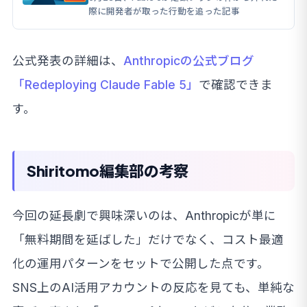
際に開発者が取った行動を追った記事
公式発表の詳細は、
Anthropicの公式ブログ
「Redeploying Claude Fable 5」
で確認できま
す。
Shiritomo編集部の考察
今回の延長劇で興味深いのは、Anthropicが単に
「無料期間を延ばした」だけでなく、コスト最適
化の運用パターンをセットで公開した点です。
SNS上のAI活用アカウントの反応を見ても、単純な