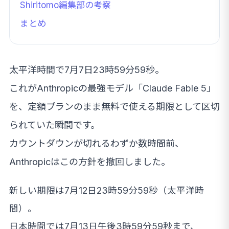
Shiritomo編集部の考察
まとめ
太平洋時間で7月7日23時59分59秒。
これがAnthropicの最強モデル「Claude Fable 5」
を、定額プランのまま無料で使える期限として区切
られていた瞬間です。
カウントダウンが切れるわずか数時間前、
Anthropicはこの方針を撤回しました。
新しい期限は7月12日23時59分59秒（太平洋時
間）。
日本時間では7月13日午後3時59分59秒まで、