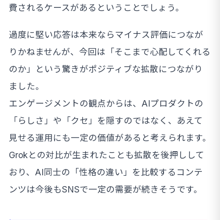
費されるケースがあるということでしょう。
過度に堅い応答は本来ならマイナス評価につなが
りかねませんが、今回は「そこまで心配してくれる
のか」という驚きがポジティブな拡散につながり
ました。
エンゲージメントの観点からは、AIプロダクトの
「らしさ」や「クセ」を隠すのではなく、あえて
見せる運用にも一定の価値があると考えられます。
Grokとの対比が生まれたことも拡散を後押しして
おり、AI同士の「性格の違い」を比較するコンテ
ンツは今後もSNSで一定の需要が続きそうです。