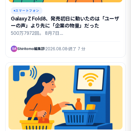
スマートフォン
Galaxy Z Fold8、発売初日に動いたのは「ユーザ
ーの声」より先に「企業の物量」だった
500万7972回。 8月7日…
Shiritomo編集部
2026.08.08
読了 7 分
SA