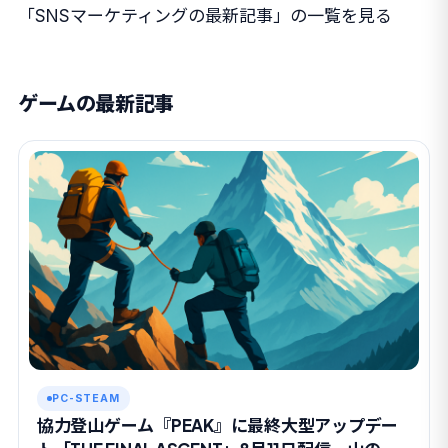
「SNSマーケティングの最新記事」の一覧を見る
ゲームの最新記事
PC-STEAM
協力登山ゲーム『PEAK』に最終大型アップデー