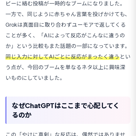
ピーに絡む投稿が一時的なブームになりました。
一方で、同じように赤ちゃん言葉を投げかけても、
Grokは真面目に取り合わずユーモアで返してくる
ことが多く、「AIによって反応がこんなに違うの
か」という比較もまた話題の一部になっています。
同じ入力に対してAIごとに反応がまったく違う
とい
う点が、今回のブームを単なるネタ以上に興味深
いものにしていました。
なぜChatGPTはここまで心配してく
るのか
この「やけに真剣」な反応は、偶然ではありませ