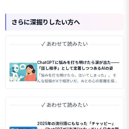
さらに深掘りしたい方へ
✓ あわせて読みたい
ChatGPTに悩みを打ち明けたら涙が出た——
「話し相手」として定着しつつあるAIの姿
「悩みを打ち明けたら、泣いてしまった」。 そ
んな投稿がXで相次いだ、AIとの心の距離を探る
一本。
✓ あわせて読みたい
2025年の流行語にもなった「チャッピー」