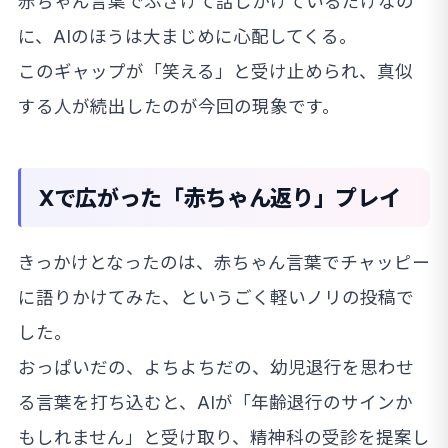
赤ちゃん言葉でふざけて話しかけているだけなの
に、AIのほうは大まじめに心配してくる。
このギャップが「笑える」と受け止められ、真似
する人が続出したのが今回の現象です。
Xで広がった「赤ちゃん返り」プレイ
きっかけとなったのは、赤ちゃん言葉でチャッピー
に語りかけてみた、というごく軽いノリの投稿で
した。
おっぱいだの、よちよちだの、幼児退行を思わせ
る言葉を打ち込むと、AIが「年齢退行のサインか
もしれません」と受け取り、精神科の受診を提案し