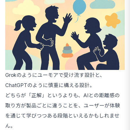
Grokのようにユーモアで受け流す設計と、
ChatGPTのように慎重に構える設計。
どちらが「正解」というよりも、AIとの距離感の
取り方が製品ごとに違うことを、ユーザーが体験
を通じて学びつつある段階といえるかもしれませ
ん。