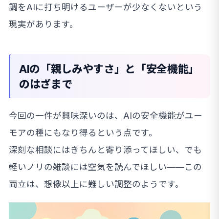
調をAIに打ち明けるユーザーが少なくないという
現実があります。
AIの「親しみやすさ」と「安全機能」
のはざまで
今回の一件が興味深いのは、AIの安全機能がユー
モアの種にもなり得るという点です。
深刻な相談にはきちんと寄り添ってほしい、でも
軽いノリの雑談には空気を読んでほしい——この
両立は、想像以上に難しい調整のようです。