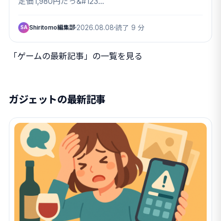
定価1,980円だっ&#123…
Shiritomo編集部
2026.08.08
読了 9 分
SA
「ゲームの最新記事」の一覧を見る
ガジェットの最新記事