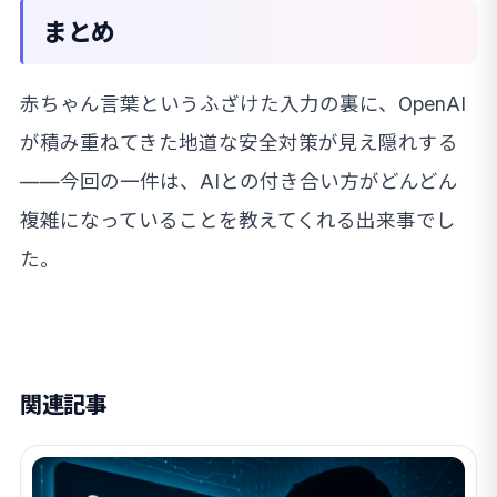
まとめ
赤ちゃん言葉というふざけた入力の裏に、OpenAI
が積み重ねてきた地道な安全対策が見え隠れする
——今回の一件は、AIとの付き合い方がどんどん
複雑になっていることを教えてくれる出来事でし
た。
関連記事