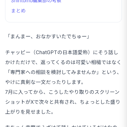
Shiritomo編集部の考察
まとめ
「まんまー、おなかすいたでちゅー」
チャッピー（ChatGPTの日本語愛称）にそう話し
かけただけで、返ってくるのは可愛い相槌ではなく
「専門家への相談を検討してみませんか」という、
やけに真剣な一文だったりします。
7月に入ってから、こうしたやり取りのスクリーン
ショットがXで次々と共有され、ちょっとした盛り
上がりを見せました。