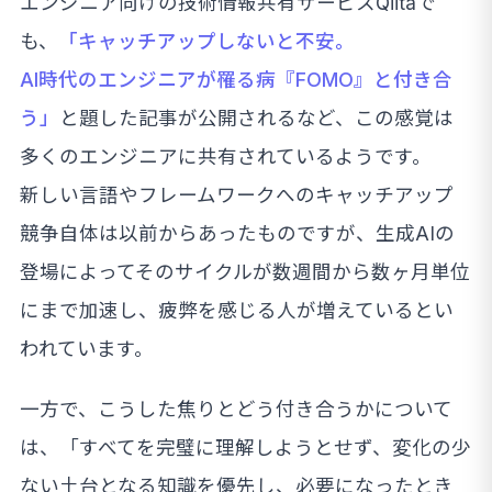
エンジニア向けの技術情報共有サービスQiitaで
も、
「キャッチアップしないと不安。
AI時代のエンジニアが罹る病『FOMO』と付き合
う」
と題した記事が公開されるなど、この感覚は
多くのエンジニアに共有されているようです。
新しい言語やフレームワークへのキャッチアップ
競争自体は以前からあったものですが、生成AIの
登場によってそのサイクルが数週間から数ヶ月単位
にまで加速し、疲弊を感じる人が増えているとい
われています。
一方で、こうした焦りとどう付き合うかについて
は、「すべてを完璧に理解しようとせず、変化の少
ない土台となる知識を優先し、必要になったとき