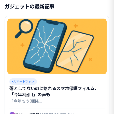
ガジェットの最新記事
スマートフォン
落としてないのに割れるスマホ保護フィルム、
「今年3回目」の声も
「今年もう3回&…