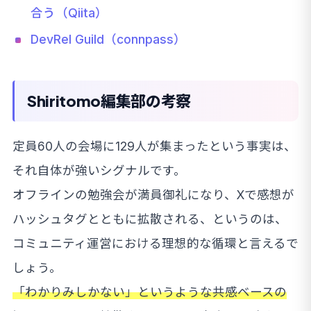
合う（Qiita）
DevRel Guild（connpass）
Shiritomo編集部の考察
定員60人の会場に129人が集まったという事実は、
それ自体が強いシグナルです。
オフラインの勉強会が満員御礼になり、Xで感想が
ハッシュタグとともに拡散される、というのは、
コミュニティ運営における理想的な循環と言えるで
しょう。
「わかりみしかない」というような共感ベースの