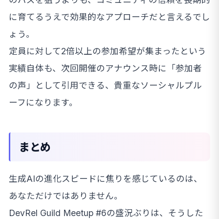
に育てるうえで効果的なアプローチだと言えるでし
ょう。
定員に対して2倍以上の参加希望が集まったという
実績自体も、次回開催のアナウンス時に「参加者
の声」として引用できる、貴重なソーシャルプル
ーフになります。
まとめ
生成AIの進化スピードに焦りを感じているのは、
あなただけではありません。
DevRel Guild Meetup #6の盛況ぶりは、そうした