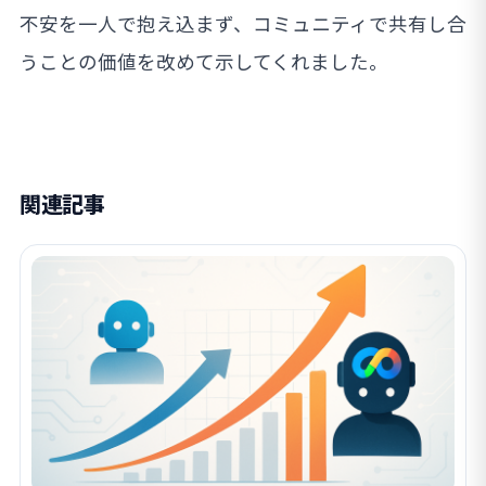
不安を一人で抱え込まず、コミュニティで共有し合
うことの価値を改めて示してくれました。
関連記事