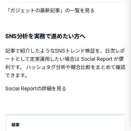
「ガジェットの最新記事」の一覧を見る
SNS分析を実務で進めたい方へ
記事で紹介したようなSNSトレンド検証を、日次レポ
ートとして定常運用したい場合は Social Report が便
利です。 ハッシュタグ分析や競合比較をまとめて確認
できます。
Social Reportの詳細を見る
検索