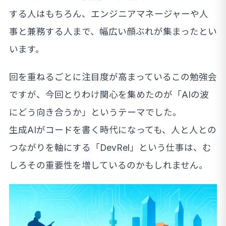
する人はもちろん、エンジニアマネージャーや人
事と兼務する人まで、幅広い顔ぶれが集まったとい
います。
回を重ねるごとに注目度が高まっているこの勉強会
ですが、今回とりわけ関心を集めたのが「AIの波
にどう向き合うか」というテーマでした。
生成AIがコードを書く時代になっても、人と人との
つながりを軸にする「DevRel」という仕事は、む
しろその重要性を増しているのかもしれません。