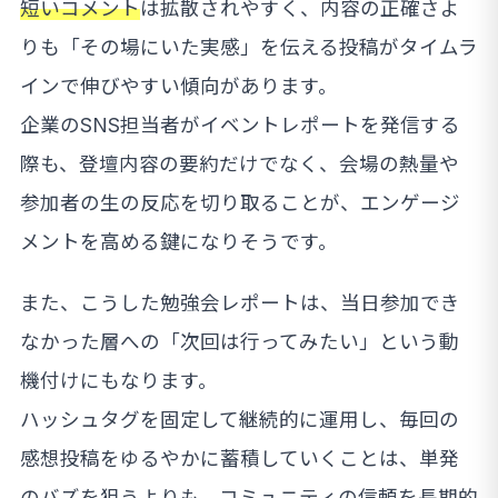
短いコメント
は拡散されやすく、内容の正確さよ
りも「その場にいた実感」を伝える投稿がタイムラ
インで伸びやすい傾向があります。
企業のSNS担当者がイベントレポートを発信する
際も、登壇内容の要約だけでなく、会場の熱量や
参加者の生の反応を切り取ることが、エンゲージ
メントを高める鍵になりそうです。
また、こうした勉強会レポートは、当日参加でき
なかった層への「次回は行ってみたい」という動
機付けにもなります。
ハッシュタグを固定して継続的に運用し、毎回の
感想投稿をゆるやかに蓄積していくことは、単発
のバズを狙うよりも、コミュニティの信頼を長期的