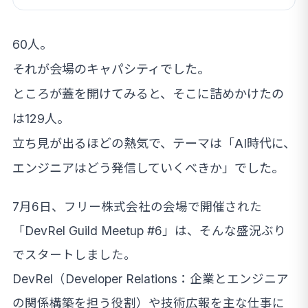
60人。
それが会場のキャパシティでした。
ところが蓋を開けてみると、そこに詰めかけたの
は129人。
立ち見が出るほどの熱気で、テーマは「AI時代に、
エンジニアはどう発信していくべきか」でした。
7月6日、フリー株式会社の会場で開催された
「DevRel Guild Meetup #6」は、そんな盛況ぶり
でスタートしました。
DevRel（Developer Relations：企業とエンジニア
の関係構築を担う役割）や技術広報を主な仕事に