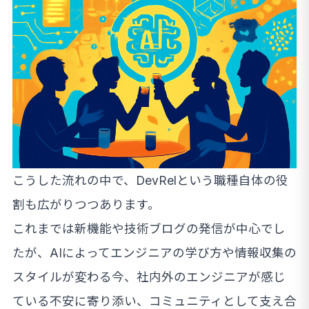
こうした流れの中で、DevRelという職種自体の役
割も広がりつつあります。
これまでは新機能や技術ブログの発信が中心でし
たが、AIによってエンジニアの学び方や情報収集の
スタイルが変わる今、社内外のエンジニアが感じ
ている不安に寄り添い、コミュニティとして支え合