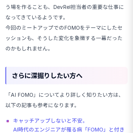
う場を作ることも、DevRel担当者の重要な仕事に
なってきているようです。
今回のミートアップでのFOMOをテーマにしたセ
ッションも、そうした変化を象徴する一幕だった
のかもしれません。
さらに深掘りしたい方へ
「AI FOMO」についてより詳しく知りたい方は、
以下の記事も参考になります。
キャッチアップしないと不安。
AI時代のエンジニアが罹る病「FOMO」と付き