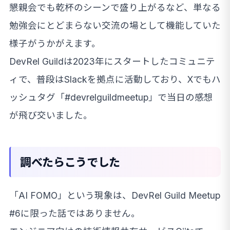
懇親会でも乾杯のシーンで盛り上がるなど、単なる
勉強会にとどまらない交流の場として機能していた
様子がうかがえます。
DevRel Guildは2023年にスタートしたコミュニテ
ィで、普段はSlackを拠点に活動しており、Xでもハ
ッシュタグ「#devrelguildmeetup」で当日の感想
が飛び交いました。
調べたらこうでした
「AI FOMO」という現象は、DevRel Guild Meetup
#6に限った話ではありません。