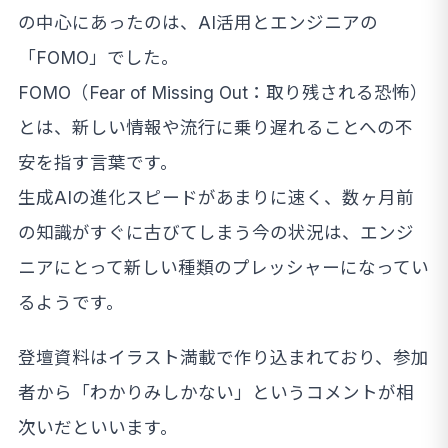
の中心にあったのは、AI活用とエンジニアの
「FOMO」でした。
FOMO（Fear of Missing Out：取り残される恐怖）
とは、新しい情報や流行に乗り遅れることへの不
安を指す言葉です。
生成AIの進化スピードがあまりに速く、数ヶ月前
の知識がすぐに古びてしまう今の状況は、エンジ
ニアにとって新しい種類のプレッシャーになってい
るようです。
登壇資料はイラスト満載で作り込まれており、参加
者から「わかりみしかない」というコメントが相
次いだといいます。