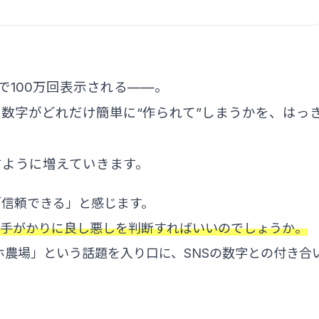
で100万回表示される——。
の数字がどれだけ簡単に“作られて”しまうかを、はっ
すように増えていきます。
「信頼できる」と感じます。
を手がかりに良し悪しを判断すればいいのでしょうか。
ホ農場」という話題を入り口に、SNSの数字との付き合