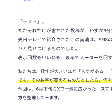
「テスト」。
ただそれだけが書かれた投稿が、わずか6分
先日テレビで紹介されたこの実演は、SNS
りと見せつけるものでした。
表示回数もいいねも、まるでメーターを回
私たちは、数字が大きいほど「人気がある」
でも、その数字が買えるものだとしたら、何
今回は、6月下旬にXで一気に広がった「スマ
方を整理してみます。