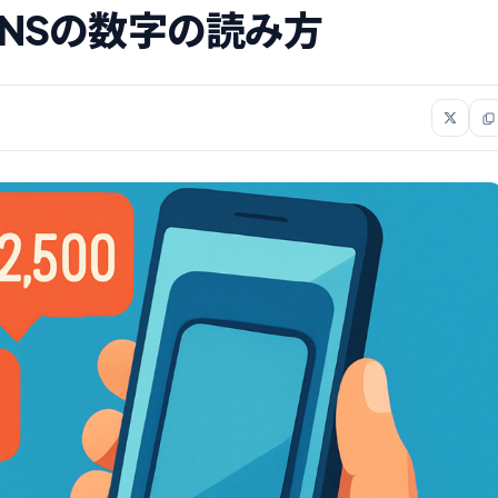
NSの数字の読み方