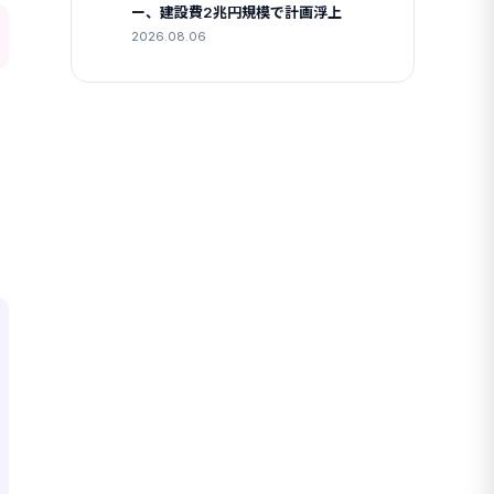
ー、建設費2兆円規模で計画浮上
2026.08.06