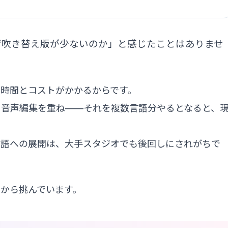
ぜ吹き替え版が少ないのか」と感じたことはありませ
時間とコストがかかるからです。
、音声編集を重ね——それを複数言語分やるとなると、
言語への展開は、大手スタジオでも後回しにされがちで
から挑んでいます。