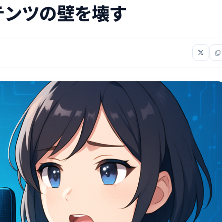
テンツの壁を壊す