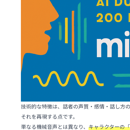
技術的な特徴は、話者の声質・感情・話し方
それを再現する点です。
単なる機械音声とは異なり、
キャラクターの「