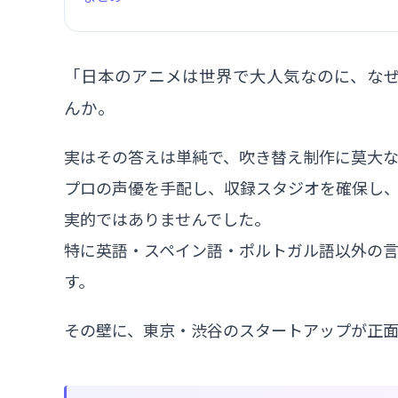
「日本のアニメは世界で大人気なのに、な
んか。
実はその答えは単純で、吹き替え制作に莫大な
プロの声優を手配し、収録スタジオを確保し
実的ではありませんでした。
特に英語・スペイン語・ポルトガル語以外の
す。
その壁に、東京・渋谷のスタートアップが正面