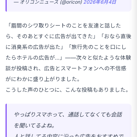
— オリコンニュース (@oricon)
2026年6月4日
「眉間のシワ取りシートのことを友達と話した
ら、そのあとすぐに広告が出てきた」「おなら直後
に消臭系の広告が出た」「旅行先のことを口にし
たらホテルの広告が…」——次々と似たような体験
談が投稿され、広告とスマートフォンへの不信感
がにわかに盛り上がりました。
こうした声のひとつに、こんな投稿もありました。
やっぱりスマホって、通話してなくても会話
を聞いてるよね。
人と話してる内容に沿った広告をおすすめで