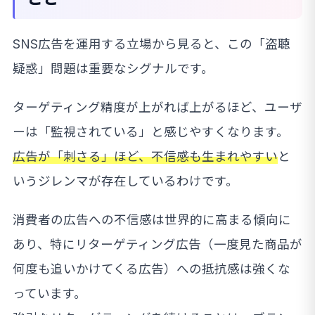
SNS広告を運用する立場から見ると、この「盗聴
疑惑」問題は重要なシグナルです。
ターゲティング精度が上がれば上がるほど、ユーザ
ーは「監視されている」と感じやすくなります。
広告が「刺さる」ほど、不信感も生まれやすい
と
いうジレンマが存在しているわけです。
消費者の広告への不信感は世界的に高まる傾向に
あり、特にリターゲティング広告（一度見た商品が
何度も追いかけてくる広告）への抵抗感は強くな
っています。