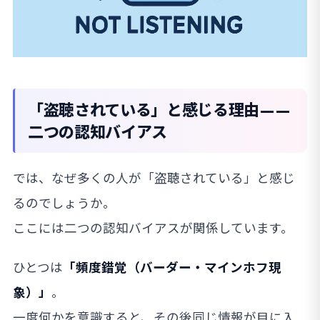
「盗聴されている」と感じる理由——
二つの認知バイアス
では、なぜ多くの人が「盗聴されている」と感じ
るのでしょうか。
ここには二つの認知バイアスが関係しています。
ひとつは
「頻度錯覚（バーダー・マインホフ現
象）」
。
一度何かを意識すると、その後同じ情報が目に入