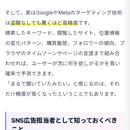
そして、実はGoogleやMetaのターゲティング技術
は
盗聴なしでも驚くほど高精度
です。
検索したキーワード、閲覧したサイト、位置情報
の変化パターン、購買履歴、フォロワーの傾向、ブ
ラウザのタイムゾーンやページの言語まで組み合
わせれば、ユーザーが次に何を欲しがるかを高い
確率で予測できます。
「まるで聞いていたみたい」と感じるのは、それ
だけ精度が高くなったということでもあります。
SNS広告担当者として知っておくべき
こと