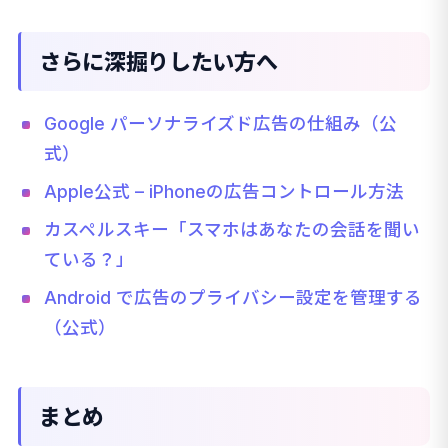
さらに深掘りしたい方へ
Google パーソナライズド広告の仕組み（公
式）
Apple公式 – iPhoneの広告コントロール方法
カスペルスキー「スマホはあなたの会話を聞い
ている？」
Android で広告のプライバシー設定を管理する
（公式）
まとめ