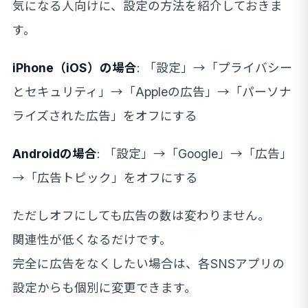
気になる人向けに、設定の方法を紹介しておきま
す。
iPhone（iOS）の場合
: 「設定」→「プライバシー
とセキュリティ」→「Appleの広告」→「パーソナ
ライズされた広告」をオフにする
Androidの場合
: 「設定」→「Google」→「広告」
→「広告トピック」をオフにする
ただしオフにしても広告の数は変わりません。
関連性が低くなるだけです。
完全に広告をなくしたい場合は、各SNSアプリの
設定からも個別に変更できます。