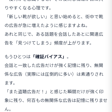
りやすくなる心理です。
「新しい靴が欲しい」と思い始めると、街中で靴
の広告が急に増えたように感じますよね。
あれと同じで、ある話題を会話したあとに関連広
告を「見つけてしまう」頻度が上がります。
もうひとつは
「確証バイアス」
。
会話と一致した広告だけが強く記憶に残り、無関
係な広告（実際には圧倒的に多い）は素通りされ
ます。
「また盗聴広告だ！」と感じた瞬間だけが強く印
象に残り、何百もの無関係な広告は記憶に残りませ
ん。