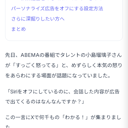
パーソナライズ広告をオフにする設定方法
さらに深掘りしたい方へ
まとめ
先日、ABEMAの番組でタレントの小島瑠璃子さん
が「すっごく怒ってる」と、めずらしく本気の怒り
をあらわにする場面が話題になっていました。
「Siriをオフにしているのに、会話した内容が広告
で出てくるのはなんなんですか？」
この一言にXで何千もの「わかる！」が集まりまし
た。