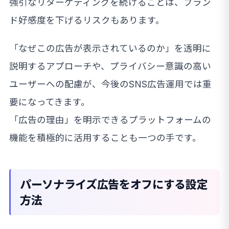
強引なリターゲティングを続けることは、ブラン
ド好感度を下げるリスクもあります。
「なぜこの広告が表示されているのか」を透明に
説明するアプローチや、プライバシー意識の高い
ユーザーへの配慮が、今後のSNS広告運用では重
要になってきます。
「広告の理由」を明示できるプラットフォームの
機能を積極的に活用することも一つの手です。
パーソナライズ広告をオフにする設定
方法