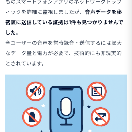
ものスマートフォンアプリのネットワークトラフ
ィックを詳細に監視しましたが、
音声データを秘
密裏に送信している証拠は1件も見つかりませんで
した
。
全ユーザーの音声を常時録音・送信するには膨大
なデータ量と電力が必要で、技術的にも非現実的
とされています。