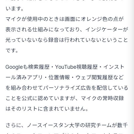
います。
マイクが使用中のときは画面にオレンジ色の点が
表示される仕組みになっており、インジケーターが
光っていないなら録音は行われていないということ
です。
Googleも検索履歴・YouTube視聴履歴・インスト
ール済みアプリ・位置情報・ウェブ閲覧履歴など
を組み合わせてパーソナライズ広告を配信している
ことを公式に認めていますが、マイクの常時収録
はそのリストに含まれていません。
さらに、ノースイースタン大学の研究チームが数千