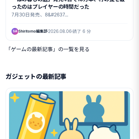
ったのはプレイヤーの時間だった
7月30日発売、8&#2637…
Shiritomo編集部
2026.08.06
読了 6 分
SA
「ゲームの最新記事」の一覧を見る
ガジェットの最新記事