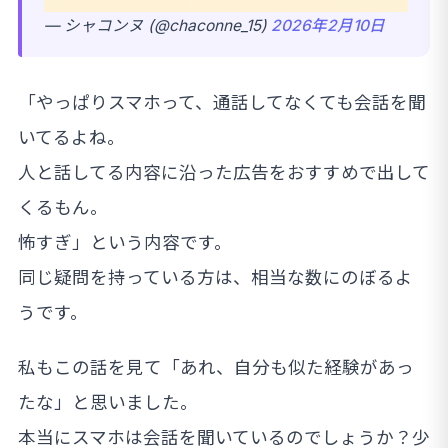
— シャコンヌ (@chaconne_15)
2026年2月10日
「やっぱりスマホって、通話してなくても会話を聞
いてるよね。
人と話してる内容に沿った広告をおすすめで出して
くるもん。
怖すぎ」という内容です。
同じ疑問を持っている方は、相当な数にのぼるよ
うです。
私もこの話を見て「あれ、自分も似た経験があっ
たな」と思いました。
本当にスマホは会話を聞いているのでしょうか？少