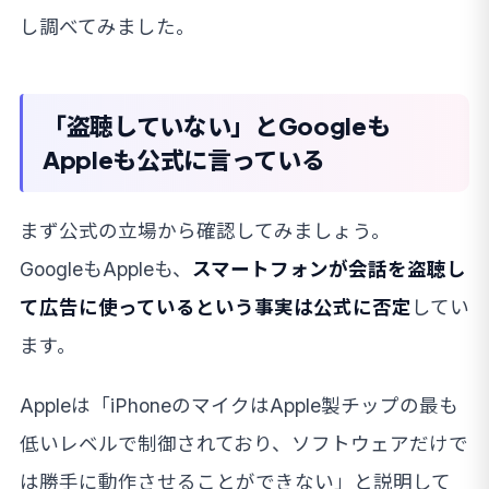
し調べてみました。
「盗聴していない」とGoogleも
Appleも公式に言っている
まず公式の立場から確認してみましょう。
GoogleもAppleも、
スマートフォンが会話を盗聴し
て広告に使っているという事実は公式に否定
してい
ます。
Appleは「iPhoneのマイクはApple製チップの最も
低いレベルで制御されており、ソフトウェアだけで
は勝手に動作させることができない」と説明して