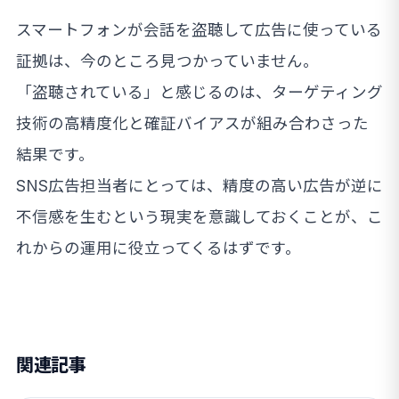
スマートフォンが会話を盗聴して広告に使っている
証拠は、今のところ見つかっていません。
「盗聴されている」と感じるのは、ターゲティング
技術の高精度化と確証バイアスが組み合わさった
結果です。
SNS広告担当者にとっては、精度の高い広告が逆に
不信感を生むという現実を意識しておくことが、こ
れからの運用に役立ってくるはずです。
関連記事